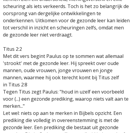
scheuring als iets verkeerds. Toch is het zo belangrijk de
oorsprong van dergelijke ontwikkelingen te
onderkennen. Uitkomen voor de gezonde leer kan leiden
tot verschil in inzicht en scheuringen zelfs, omdat men
de gezonde leer niet verdraagt.
Titus 2:2
Met dit vers begint Paulus op te sommen wat allemaal
'strookt' met de gezonde leer. Hij spreekt over oude
mannen, oude vrouwen, jonge vrouwen en jonge
mannen, waarmee hij ook terecht komt bij Titus zelf
in Titus 2:8
Tegen Titus zegt Paulus: "houd in uzelf een voorbeeld
voor (...) een gezonde prediking, waarop niets valt aan te
merken..."
Let wel: niets op aan te merken in Bijbels opzicht. Een
prediking die volledig in overeenstemming is met de
gezonde leer. Een prediking die bestaat uit gezonde