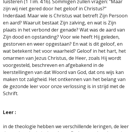
luisteren (1 Tim. 4:16). Sommigen zullen vragen: "Maar
zijn wij niet gered door het geloof in Christus?"
Inderdaad. Maar wie is Christus wat betreft Zijn Persoon
en aard? Waaruit bestaat Zijn zalving, en wat is Zijn
plaats in het verbond der genade? Wat was de aard van
Zijn dood en opstanding? Voor wie heeft Hij geleden,
gestorven en weer opgestaan? En wat is dit geloof, en
wat betekent het voor waarheid? Geloof in het hart, het
omarmen van Jezus Christus, de Heer, zoals Hij wordt
voorgesteld, beschreven en afgebakend in de
leerstellingen van dat Woord van God, dat ons wijs kan
maken tot zaligheid. Het ontkennen van het belang van
de gezonde leer voor onze verlossing is in strijd met de
Schrift.
Leer :
in de theologie hebben we verschillende leringen, de leer