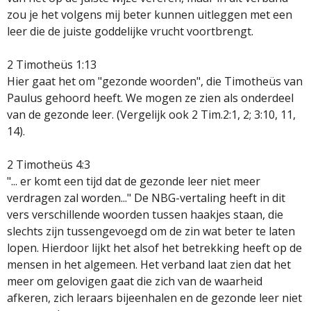
zou je het volgens mij beter kunnen uitleggen met een
leer die de juiste goddelijke vrucht voortbrengt.
2 Timotheüs 1:13
Hier gaat het om "gezonde woorden", die Timotheüs van
Paulus gehoord heeft. We mogen ze zien als onderdeel
van de gezonde leer. (Vergelijk ook 2 Tim.2:1, 2; 3:10, 11,
14).
2 Timotheüs 4:3
"... er komt een tijd dat de gezonde leer niet meer
verdragen zal worden..." De NBG-vertaling heeft in dit
vers verschillende woorden tussen haakjes staan, die
slechts zijn tussengevoegd om de zin wat beter te laten
lopen. Hierdoor lijkt het alsof het betrekking heeft op de
mensen in het algemeen. Het verband laat zien dat het
meer om gelovigen gaat die zich van de waarheid
afkeren, zich leraars bijeenhalen en de gezonde leer niet