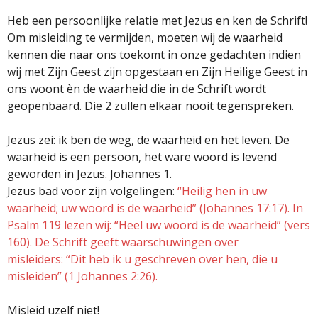
Heb een persoonlijke relatie met Jezus en ken de Schrift!
Om misleiding te vermijden, moeten wij de waarheid
kennen die naar ons toekomt in onze gedachten indien
wij met Zijn Geest zijn opgestaan en Zijn Heilige Geest in
ons woont èn de waarheid die in de Schrift wordt
geopenbaard. Die 2 zullen elkaar nooit tegenspreken.
Jezus zei: ik ben de weg, de waarheid en het leven. De
waarheid is een persoon, het ware woord is levend
geworden in Jezus. Johannes 1.
Jezus bad voor zijn volgelingen:
“Heilig hen in uw
waarheid; uw woord is de waarheid” (Johannes 17:17). In
Psalm 119 lezen wij: “Heel uw woord is de waarheid” (vers
160). De Schrift geeft waarschuwingen over
misleiders: “Dit heb ik u geschreven over hen, die u
misleiden” (1 Johannes 2:26).
Misleid uzelf niet!