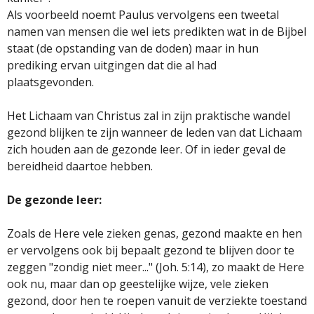
Als voorbeeld noemt Paulus vervolgens een tweetal
namen van mensen die wel iets predikten wat in de Bijbel
staat (de opstanding van de doden) maar in hun
prediking ervan uitgingen dat die al had
plaatsgevonden.
Het Lichaam van Christus zal in zijn praktische wandel
gezond blijken te zijn wanneer de leden van dat Lichaam
zich houden aan de gezonde leer. Of in ieder geval de
bereidheid daartoe hebben.
De gezonde leer:
Zoals de Here vele zieken genas, gezond maakte en hen
er vervolgens ook bij bepaalt gezond te blijven door te
zeggen "zondig niet meer..." (Joh. 5:14), zo maakt de Here
ook nu, maar dan op geestelijke wijze, vele zieken
gezond, door hen te roepen vanuit de verziekte toestand