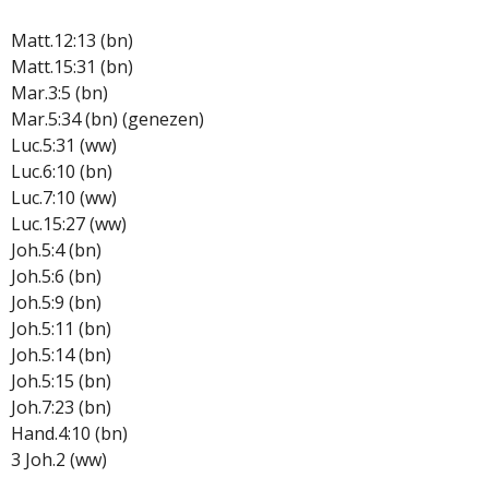
Matt.12:13 (bn)
Matt.15:31 (bn)
Mar.3:5 (bn)
Mar.5:34 (bn) (genezen)
Luc.5:31 (ww)
Luc.6:10 (bn)
Luc.7:10 (ww)
Luc.15:27 (ww)
Joh.5:4 (bn)
Joh.5:6 (bn)
Joh.5:9 (bn)
Joh.5:11 (bn)
Joh.5:14 (bn)
Joh.5:15 (bn)
Joh.7:23 (bn)
Hand.4:10 (bn)
3 Joh.2 (ww)