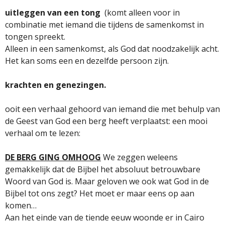
uitleggen van een tong
(komt alleen voor in
combinatie met iemand die tijdens de samenkomst in
tongen spreekt.
Alleen in een samenkomst, als God dat noodzakelijk acht.
Het kan soms een en dezelfde persoon zijn.
krachten en genezingen.
ooit een verhaal gehoord van iemand die met behulp van
de Geest van God een berg heeft verplaatst: een mooi
verhaal om te lezen:
DE BERG GING OMHOOG
We zeggen weleens
gemakkelijk dat de Bijbel het absoluut betrouwbare
Woord van God is. Maar geloven we ook wat God in de
Bijbel tot ons zegt? Het moet er maar eens op aan
komen…
Aan het einde van de tiende eeuw woonde er in Cairo