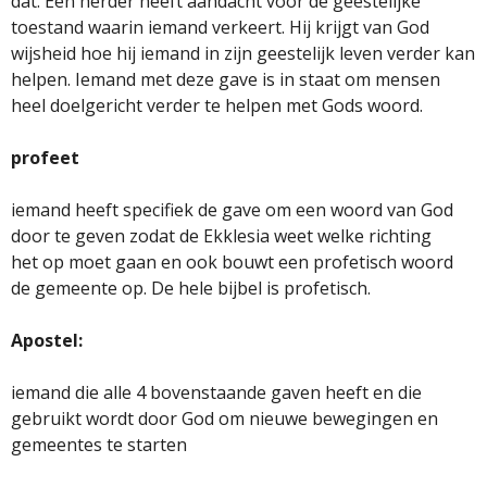
dat. Een herder heeft aandacht voor de geestelijke
toestand waarin iemand verkeert. Hij krijgt van God
wijsheid hoe hij iemand in zijn geestelijk leven verder kan
helpen. Iemand met deze gave is in staat om mensen
heel doelgericht verder te helpen met Gods woord.
profeet
iemand heeft specifiek de gave om een woord van God
door te geven zodat de Ekklesia weet welke richting
het op moet gaan en ook bouwt een profetisch woord
de gemeente op. De hele bijbel is profetisch.
Apostel:
iemand die alle 4 bovenstaande gaven heeft en die
gebruikt wordt door God om nieuwe bewegingen en
gemeentes te starten