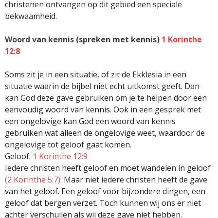
christenen ontvangen op dit gebied een speciale
bekwaamheid.
Woord van kennis (spreken met kennis)
1 Korinthe
12:8
Soms zit je in een situatie, of zit de Ekklesia in een
situatie waarin de bijbel niet echt uitkomst geeft. Dan
kan God deze gave gebruiken om je te helpen door een
eenvoudig woord van kennis. Ook in een gesprek met
een ongelovige kan God een woord van kennis
gebruiken wat alleen de ongelovige weet, waardoor de
ongelovige tot geloof gaat komen.
Geloof:
1 Korinthe 12:9
Iedere christen heeft geloof en moet wandelen in geloof
(2 Korinthe 5:7)
. Maar niet iedere christen heeft de gave
van het geloof. Een geloof voor bijzondere dingen, een
geloof dat bergen verzet. Toch kunnen wij ons er niet
achter verschuilen als wij deze gave niet hebben.