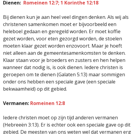
Dienen:
Romeinen 12:7; 1 Korinthe 12:18
Bij dienen kun je aan heel veel dingen denken. Als wij als
christenen samenkomen moet er bijvoorbeeld een
heleboel gedaan en geregeld worden. Er moet koffie
gezet worden, voor eten gezorgd worden, de stoelen
moeten klaar gezet worden enzovoort. Maar je hoeft
niet alleen aan de gemeentesamenkomsten te denken.
Klaar staan voor je broeders en zusters en hen helpen
wanneer dat nodig is, is ook dienen. Iedere christen is
geroepen om te dienen (Galaten 5:13) maar sommigen
onder ons hebben een speciale gave (een speciale
bekwaamheid) op dit gebied.
Vermanen:
Romeinen 12:8
Iedere christen moet op zijn tijd anderen vermanen
(Hebreeën 3:13). Er is echter ook een speciale gave op dit
gebied. De meesten van ons weten wel dat vermanen erg