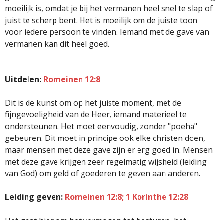
moeilijk is, omdat je bij het vermanen heel snel te slap of
juist te scherp bent. Het is moeilijk om de juiste toon
voor iedere persoon te vinden. Iemand met de gave van
vermanen kan dit heel goed.
Uitdelen:
Romeinen 12:8
Dit is de kunst om op het juiste moment, met de
fijngevoeligheid van de Heer, iemand materieel te
ondersteunen. Het moet eenvoudig, zonder "poeha"
gebeuren. Dit moet in principe ook elke christen doen,
maar mensen met deze gave zijn er erg goed in. Mensen
met deze gave krijgen zeer regelmatig wijsheid (leiding
van God) om geld of goederen te geven aan anderen.
Leiding geven:
Romeinen 12:8; 1 Korinthe 12:28