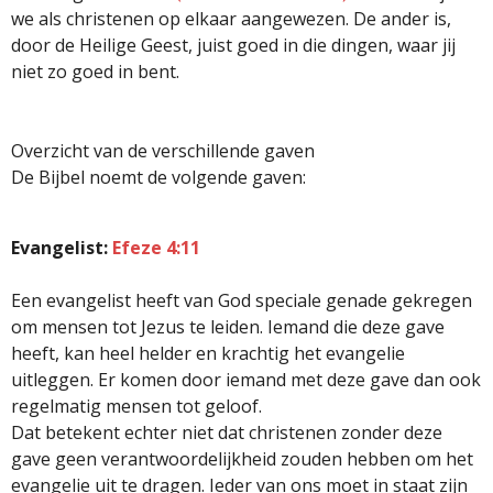
we als christenen op elkaar aangewezen. De ander is,
door de Heilige Geest, juist goed in die dingen, waar jij
niet zo goed in bent.
Overzicht van de verschillende gaven
De Bijbel noemt de volgende gaven:
Evangelist:
Efeze 4:11
Een evangelist heeft van God speciale genade gekregen
om mensen tot Jezus te leiden. Iemand die deze gave
heeft, kan heel helder en krachtig het evangelie
uitleggen. Er komen door iemand met deze gave dan ook
regelmatig mensen tot geloof.
Dat betekent echter niet dat christenen zonder deze
gave geen verantwoordelijkheid zouden hebben om het
evangelie uit te dragen. Ieder van ons moet in staat zijn