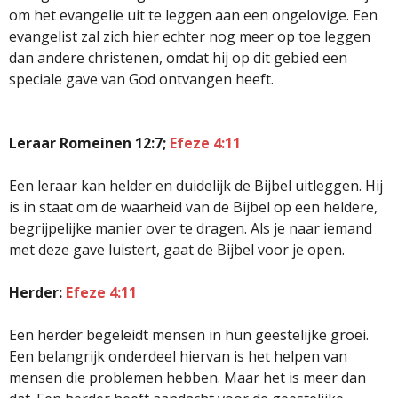
om het evangelie uit te leggen aan een ongelovige. Een
evangelist zal zich hier echter nog meer op toe leggen
dan andere christenen, omdat hij op dit gebied een
speciale gave van God ontvangen heeft.
Leraar Romeinen 12:7;
Efeze 4:11
Een leraar kan helder en duidelijk de Bijbel uitleggen. Hij
is in staat om de waarheid van de Bijbel op een heldere,
begrijpelijke manier over te dragen. Als je naar iemand
met deze gave luistert, gaat de Bijbel voor je open.
Herder:
Efeze 4:11
Een herder begeleidt mensen in hun geestelijke groei.
Een belangrijk onderdeel hiervan is het helpen van
mensen die problemen hebben. Maar het is meer dan