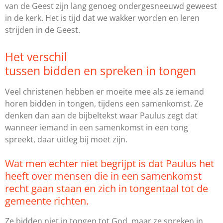
van de Geest zijn lang genoeg ondergesneeuwd geweest
in de kerk. Het is tijd dat we wakker worden en leren
strijden in de Geest.
Het verschil
tussen bidden en spreken in tongen
Veel christenen hebben er moeite mee als ze iemand
horen bidden in tongen, tijdens een samenkomst. Ze
denken dan aan de bijbeltekst waar Paulus zegt dat
wanneer iemand in een samenkomst in een tong
spreekt, daar uitleg bij moet zijn.
Wat men echter niet begrijpt is dat Paulus het
heeft over mensen die in een samenkomst
recht gaan staan en zich in tongentaal tot de
gemeente richten.
Ze bidden niet in tongen tot God, maar ze spreken in