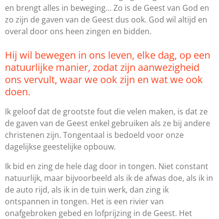
en brengt alles in beweging… Zo is de Geest van God en
zo zijn de gaven van de Geest dus ook. God wil altijd en
overal door ons heen zingen en bidden.
Hij wil bewegen in ons leven, elke dag, op een
natuurlijke manier, zodat zijn aanwezigheid
ons vervult, waar we ook zijn en wat we ook
doen.
Ik geloof dat de grootste fout die velen maken, is dat ze
de gaven van de Geest enkel gebruiken als ze bij andere
christenen zijn. Tongentaal is bedoeld voor onze
dagelijkse geestelijke opbouw.
Ik bid en zing de hele dag door in tongen. Niet constant
natuurlijk, maar bijvoorbeeld als ik de afwas doe, als ik in
de auto rijd, als ik in de tuin werk, dan zing ik
ontspannen in tongen. Het is een rivier van
onafgebroken gebed en lofprijzing in de Geest. Het