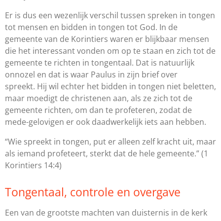
Er is dus een wezenlijk verschil tussen spreken in tongen
tot mensen en bidden in tongen tot God. In de
gemeente van de Korintiers waren er blijkbaar mensen
die het interessant vonden om op te staan en zich tot de
gemeente te richten in tongentaal. Dat is natuurlijk
onnozel en dat is waar Paulus in zijn brief over
spreekt. Hij wil echter het bidden in tongen niet beletten,
maar moedigt de christenen aan, als ze zich tot de
gemeente richten, om dan te profeteren, zodat de
mede-gelovigen er ook daadwerkelijk iets aan hebben.
“Wie spreekt in tongen, put er alleen zelf kracht uit, maar
als iemand profeteert, sterkt dat de hele gemeente.”
(1
Korintiers 14:4)
Tongentaal, controle en overgave
Een van de grootste machten van duisternis in de kerk