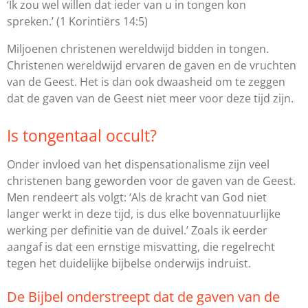
‘Ik zou wel willen dat ieder van u in tongen kon
spreken.’
(1 Korintiërs 14:5)
Miljoenen christenen wereldwijd bidden in tongen.
Christenen wereldwijd ervaren de gaven en de vruchten
van de Geest. Het is dan ook dwaasheid om te zeggen
dat de gaven van de Geest niet meer voor deze tijd zijn.
Is tongentaal occult?
Onder invloed van het dispensationalisme zijn veel
christenen bang geworden voor de gaven van de Geest.
Men rendeert als volgt: ‘Als de kracht van God niet
langer werkt in deze tijd, is dus elke bovennatuurlijke
werking per definitie van de duivel.’ Zoals ik eerder
aangaf is dat een ernstige misvatting, die regelrecht
tegen het duidelijke bijbelse onderwijs indruist.
De Bijbel onderstreept dat de gaven van de