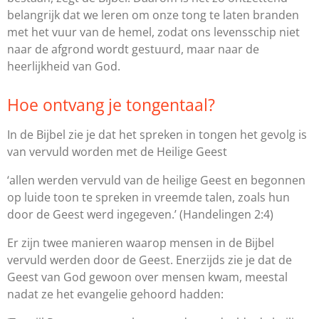
belangrijk dat we leren om onze tong te laten branden
met het vuur van de hemel, zodat ons levensschip niet
naar de afgrond wordt gestuurd, maar naar de
heerlijkheid van God.
Hoe ontvang je tongentaal?
In de Bijbel zie je dat het spreken in tongen het gevolg is
van vervuld worden met de Heilige Geest
‘allen werden vervuld van de heilige Geest en begonnen
op luide toon te spreken in vreemde talen, zoals hun
door de Geest werd ingegeven.’
(Handelingen 2:4)
Er zijn twee manieren waarop mensen in de Bijbel
vervuld werden door de Geest. Enerzijds zie je dat de
Geest van God gewoon over mensen kwam, meestal
nadat ze het evangelie gehoord hadden: