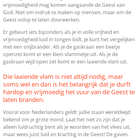
vrijmoedigheid mag komen aangaande de Geest van
God. Niet om indruk te maken op mensen, maar om de
Geest volop te laten doorwerken.
Er gebeurt iets bijzonders als je in volle vrijheid en
vrijmoedigheid luid in tongen bidt. Je kunt het vergelijken
met een snijbrander. Als je de gaskraan een beetje
openzet komt er een klein vlammetje uit. Als je de
gaskraan wijd open zet komt er een laaiende vlam uit.
Die laaiende vlam is niet altijd nodig, maar
soms wel en dan is het belangrijk dat je durft
hardop en vrijmoedig het vuur van de Geest te
laten branden.
Vooral voor Nederlanders geldt: jullie staan wereldwijd
bekend om je grote mond. Laat het niet zo zijn dat je
alleen luidruchtig bent als je woorden van het vlees uit,
maar wees juist luid en krachtig in de Geest! De gaven