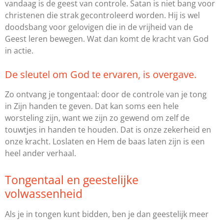
vandaag is de geest van controle. Satan is niet bang voor
christenen die strak gecontroleerd worden. Hij is wel
doodsbang voor gelovigen die in de vrijheid van de
Geest leren bewegen. Wat dan komt de kracht van God
in actie.
De sleutel om God te ervaren, is overgave.
Zo ontvang je tongentaal: door de controle van je tong
in Zijn handen te geven. Dat kan soms een hele
worsteling zijn, want we zijn zo gewend om zelf de
touwtjes in handen te houden. Dat is onze zekerheid en
onze kracht. Loslaten en Hem de baas laten zijn is een
heel ander verhaal.
Tongentaal en geestelijke
volwassenheid
Als je in tongen kunt bidden, ben je dan geestelijk meer