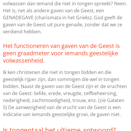
volwassen dan iemand die niet in tongen spreekt? Neen.
Het is, net als andere gaven van de Geest, een
GENADEGAVE (charismata in het Grieks). God geeft de
gaven van de Geest uit pure genade, zonder dat we ze
verdiend hebben.
Het functioneren van gaven van de Geest is
geen graadmeter voor iemands geestelijke
volwassenheid.
Ik ken christenen die niet in tongen bidden en die
geestelijk rijper zijn, dan sommigen die wel in tongen
bidden. Naast de gaven van de Geest zijn er de vruchten
van de Geest: liefde, vrede, vreugde, zelfbeheersing,
nederigheid, zachtmoedigheid, trouw, enz. (zie Galaten
5) De aanwezigheid van de vrucht van de Geest is een
indicatie van iemands geestelijke groei, de gaven niet.
Is tongentaal het ultieme antwoord?