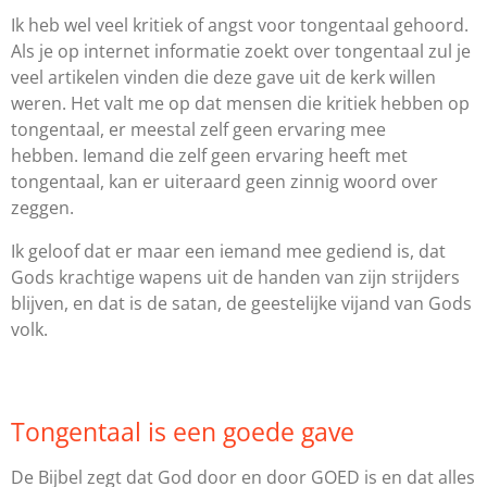
Ik heb wel veel kritiek of angst voor tongentaal gehoord.
Als je op internet informatie zoekt over tongentaal zul je
veel artikelen vinden die deze gave uit de kerk willen
weren. Het valt me op dat mensen die kritiek hebben op
tongentaal, er meestal zelf geen ervaring mee
hebben. Iemand die zelf geen ervaring heeft met
tongentaal, kan er uiteraard geen zinnig woord over
zeggen.
Ik geloof dat er maar een iemand mee gediend is, dat
Gods krachtige wapens uit de handen van zijn strijders
blijven, en dat is de satan, de geestelijke vijand van Gods
volk.
Tongentaal is een goede gave
De Bijbel zegt dat God door en door GOED is en dat alles