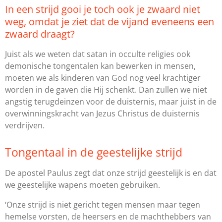
In een strijd gooi je toch ook je zwaard niet
weg, omdat je ziet dat de vijand eveneens een
zwaard draagt?
Juist als we weten dat satan in occulte religies ook
demonische tongentalen kan bewerken in mensen,
moeten we als kinderen van God nog veel krachtiger
worden in de gaven die Hij schenkt. Dan zullen we niet
angstig terugdeinzen voor de duisternis, maar juist in de
overwinningskracht van Jezus Christus de duisternis
verdrijven.
Tongentaal in de geestelijke strijd
De apostel Paulus zegt dat onze strijd geestelijk is en dat
we geestelijke wapens moeten gebruiken.
‘Onze strijd is niet gericht tegen mensen maar tegen
hemelse vorsten, de heersers en de machthebbers van