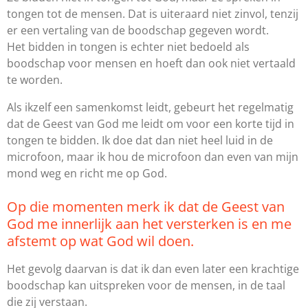
tongen tot de mensen. Dat is uiteraard niet zinvol, tenzij
er een vertaling van de boodschap gegeven wordt.
Het bidden in tongen is echter niet bedoeld als
boodschap voor mensen en hoeft dan ook niet vertaald
te worden.
Als ikzelf een samenkomst leidt, gebeurt het regelmatig
dat de Geest van God me leidt om voor een korte tijd in
tongen te bidden. Ik doe dat dan niet heel luid in de
microfoon, maar ik hou de microfoon dan even van mijn
mond weg en richt me op God.
Op die momenten merk ik dat de Geest van
God me innerlijk aan het versterken is en me
afstemt op wat God wil doen.
Het gevolg daarvan is dat ik dan even later een krachtige
boodschap kan uitspreken voor de mensen, in de taal
die zij verstaan.