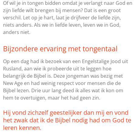
Of wil je in tongen bidden omdat je verlangt naar God en
zijn liefde wilt brengen bij mensen? Dat is een groot
verschil. Let op je hart, laat je drijfveer de liefde zijn,
niets anders. Als we in liefde leven, leven we in God,
anders niet.
Bijzondere ervaring met tongentaal
Op een dag had ik bezoek van een Engelstalige Jood uit
Rusland, aan wie ik probeerde uit te leggen hoe
belangrijk de Bijbel is. Deze jongeman was bezig met
New Age en had weinig respect voor mensen die de
Bijbel lezen. Drie uur lang deed ik alles wat ik kon om
hem te overtuigen, maar het had geen zin.
Hij vond zichzelf geestelijker dan mij en vond
het zwak dat ik de Bijbel nodig had om God te
leren kennen.