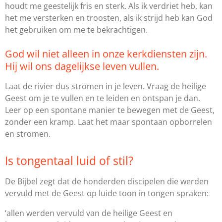
houdt me geestelijk fris en sterk. Als ik verdriet heb, kan
het me versterken en troosten, als ik strijd heb kan God
het gebruiken om me te bekrachtigen.
God wil niet alleen in onze kerkdiensten zijn.
Hij wil ons dagelijkse leven vullen.
Laat de rivier dus stromen in je leven. Vraag de heilige
Geest om je te vullen en te leiden en ontspan je dan.
Leer op een spontane manier te bewegen met de Geest,
zonder een kramp. Laat het maar spontaan opborrelen
en stromen.
Is tongentaal luid of stil?
De Bijbel zegt dat de honderden discipelen die werden
vervuld met de Geest op luide toon in tongen spraken:
‘allen werden vervuld van de heilige Geest en