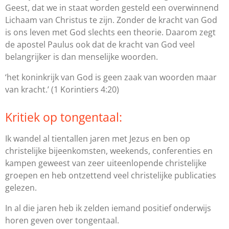
Geest, dat we in staat worden gesteld een overwinnend
Lichaam van Christus te zijn. Zonder de kracht van God
is ons leven met God slechts een theorie. Daarom zegt
de apostel Paulus ook dat de kracht van God veel
belangrijker is dan menselijke woorden.
‘het koninkrijk van God is geen zaak van woorden maar
van kracht.’
(1 Korintiers 4:20)
Kritiek op tongentaal:
Ik wandel al tientallen jaren met Jezus en ben op
christelijke bijeenkomsten, weekends, conferenties en
kampen geweest van zeer uiteenlopende christelijke
groepen en heb ontzettend veel christelijke publicaties
gelezen.
In al die jaren heb ik zelden iemand positief onderwijs
horen geven over tongentaal.