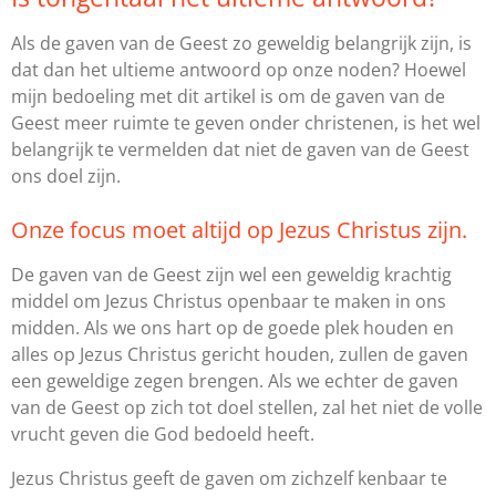
Als de gaven van de Geest zo geweldig belangrijk zijn, is
dat dan het ultieme antwoord op onze noden? Hoewel
mijn bedoeling met dit artikel is om de gaven van de
Geest meer ruimte te geven onder christenen, is het wel
belangrijk te vermelden dat niet de gaven van de Geest
ons doel zijn.
Onze focus moet altijd op Jezus Christus zijn.
De gaven van de Geest zijn wel een geweldig krachtig
middel om Jezus Christus openbaar te maken in ons
midden. Als we ons hart op de goede plek houden en
alles op Jezus Christus gericht houden, zullen de gaven
een geweldige zegen brengen. Als we echter de gaven
van de Geest op zich tot doel stellen, zal het niet de volle
vrucht geven die God bedoeld heeft.
Jezus Christus geeft de gaven om zichzelf kenbaar te