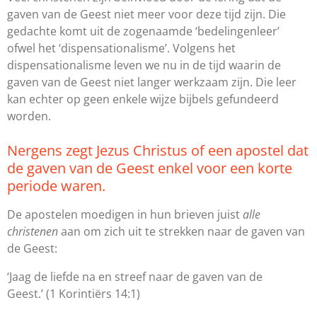
gaven van de Geest niet meer voor deze tijd zijn. Die
gedachte komt uit de zogenaamde ‘bedelingenleer’
ofwel het ‘dispensationalisme’. Volgens het
dispensationalisme leven we nu in de tijd waarin de
gaven van de Geest niet langer werkzaam zijn. Die leer
kan echter op geen enkele wijze bijbels gefundeerd
worden.
Nergens zegt Jezus Christus of een apostel dat
de gaven van de Geest enkel voor een korte
periode waren.
De apostelen moedigen in hun brieven juist
alle
christenen
aan om zich uit te strekken naar de gaven van
de Geest:
‘Jaag de liefde na en streef naar de gaven van de
Geest.’
(1 Korintiërs 14:1)