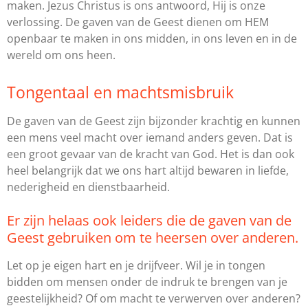
maken. Jezus Christus is ons antwoord, Hij is onze
verlossing. De gaven van de Geest dienen om HEM
openbaar te maken in ons midden, in ons leven en in de
wereld om ons heen.
Tongentaal en machtsmisbruik
De gaven van de Geest zijn bijzonder krachtig en kunnen
een mens veel macht over iemand anders geven. Dat is
een groot gevaar van de kracht van God. Het is dan ook
heel belangrijk dat we ons hart altijd bewaren in liefde,
nederigheid en dienstbaarheid.
Er zijn helaas ook leiders die de gaven van de
Geest gebruiken om te heersen over anderen.
Let op je eigen hart en je drijfveer. Wil je in tongen
bidden om mensen onder de indruk te brengen van je
geestelijkheid? Of om macht te verwerven over anderen?