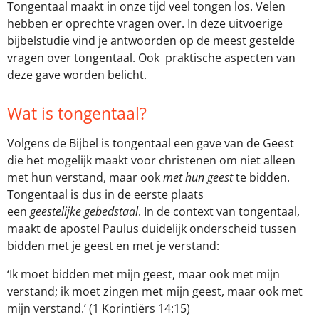
Tongentaal maakt in onze tijd veel tongen los. Velen
hebben er oprechte vragen over. In deze uitvoerige
bijbelstudie vind je antwoorden op de meest gestelde
vragen over tongentaal. Ook praktische aspecten van
deze gave worden belicht.
Wat is tongentaal?
Volgens de Bijbel is tongentaal een gave van de Geest
die het mogelijk maakt voor christenen om niet alleen
met hun verstand, maar ook
met hun geest
te bidden.
Tongentaal is dus in de eerste plaats
een
geestelijke
gebedstaal
. In de context van tongentaal,
maakt de apostel Paulus duidelijk onderscheid tussen
bidden met je geest en met je verstand:
‘Ik moet bidden met mijn geest, maar ook met mijn
verstand; ik moet zingen met mijn geest, maar ook met
mijn verstand.’ (1 Korintiërs 14:15)